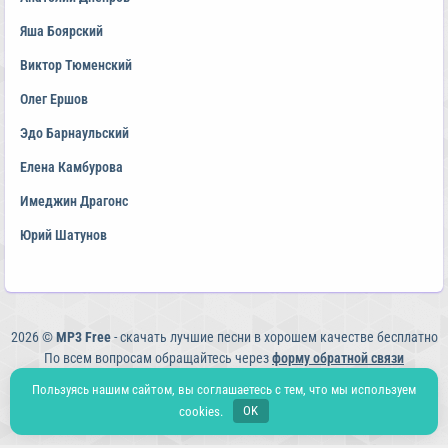
Яша Боярский
Виктор Тюменский
Олег Ершов
Эдо Барнаульский
Елена Камбурова
Имеджин Драгонс
Юрий Шатунов
2026 ©
MP3 Free
- скачать лучшие песни в хорошем качестве бесплатно
По всем вопросам обращайтесь через
форму обратной связи
Политика конфиденциальности
Пользуясь нашим сайтом, вы соглашаетесь с тем, что мы используем
cookies.
OK