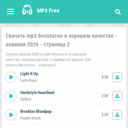
MP3 Free
Скачать mp3 бесплатно в хорошем качестве -
новинки 2026 - страница 2
Слушать музыку 2026 онлайн бесплатно в хорошем
качестве. Новинки русской и зарубежной музыки 2026
скачать бесплатно. - страница 2
Light It Up
4:54
Lumi Raye
Hardstyle Heartbeat
2:36
Vellum
Brooklyn Bloodpop
2:25
Purple Drank