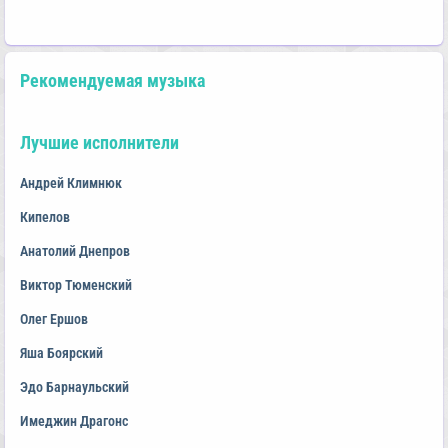
Рекомендуемая музыка
Лучшие исполнители
Андрей Климнюк
Кипелов
Анатолий Днепров
Виктор Тюменский
Олег Ершов
Яша Боярский
Эдо Барнаульский
Имеджин Драгонс