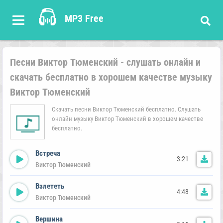
MP3 Free
Песни Виктор Тюменский - слушать онлайн и
скачать бесплатно в хорошем качестве музыку
Виктор Тюменский
Скачать песни Виктор Тюменский бесплатно. Слушать
онлайн музыку Виктор Тюменский в хорошем качестве
бесплатно.
Встреча
3:21
Виктор Тюменский
Взлететь
4:48
Виктор Тюменский
Вершина