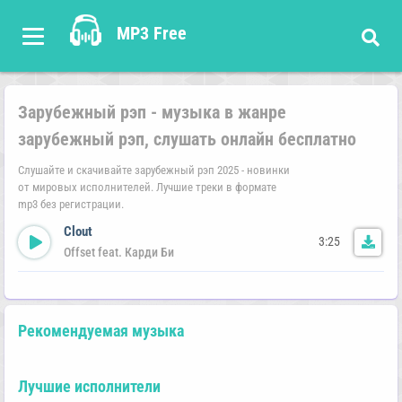
MP3 Free
Зарубежный рэп - музыка в жанре
зарубежный рэп, слушать онлайн бесплатно
Слушайте и скачивайте зарубежный рэп 2025 - новинки
от мировых исполнителей. Лучшие треки в формате
mp3 без регистрации.
Clout
3:25
Offset feat. Карди Би
Рекомендуемая музыка
Лучшие исполнители