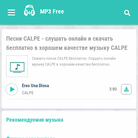
MP3 Free
Песни CALPE - слушать онлайн и скачать
бесплатно в хорошем качестве музыку CALPE
Скачать песни CALPE бесплатно. Слушать онлайн
музыку CALPE в хорошем качестве бесплатно.
Eres Una Diosa
3:90
CALPE
Рекомендуемая музыка