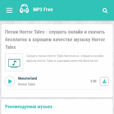
MP3 Free
Песни Horror Tales - слушать онлайн и скачать
бесплатно в хорошем качестве музыку Horror
Tales
Скачать песни Horror Tales бесплатно. Слушать онлайн
музыку Horror Tales в хорошем качестве бесплатно.
Monsterland
2:30
Horror Tales
Рекомендуемая музыка