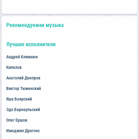
Рекомендуемая музыка
Лучшие исполнители
Андрей Климнюк
Кипелов
Анатолий Днепров
Виктор Тюменский
Яша Боярский
Эдо Барнаульский
Олег Ершов
Имеджин Драгонс