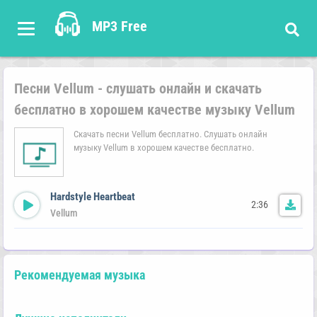
MP3 Free
Песни Vellum - слушать онлайн и скачать
бесплатно в хорошем качестве музыку Vellum
Скачать песни Vellum бесплатно. Слушать онлайн
музыку Vellum в хорошем качестве бесплатно.
Hardstyle Heartbeat
2:36
Vellum
Рекомендуемая музыка