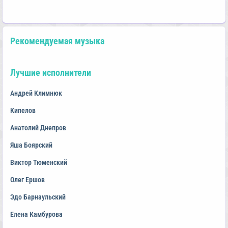
Рекомендуемая музыка
Лучшие исполнители
Андрей Климнюк
Кипелов
Анатолий Днепров
Яша Боярский
Виктор Тюменский
Олег Ершов
Эдо Барнаульский
Елена Камбурова