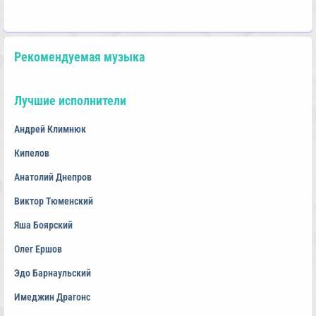
Рекомендуемая музыка
Лучшие исполнители
Андрей Климнюк
Кипелов
Анатолий Днепров
Виктор Тюменский
Яша Боярский
Олег Ершов
Эдо Барнаульский
Имеджин Драгонс