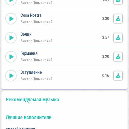
Виктор Тюменский
Cosa Nostra
3:30
Виктор Тюменский
Волки
3:57
Виктор Тюменский
Германия
3:20
Виктор Тюменский
Вступление
0:16
Виктор Тюменский
Рекомендуемая музыка
Лучшие исполнители