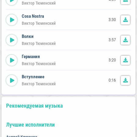
Виктор Тюменский
Cosa Nostra
3:30
Виктор Тюменский
Волки
3:57
Виктор Тюменский
Германия
3:20
Виктор Тюменский
Вступление
0:16
Виктор Тюменский
Рекомендуемая музыка
Лучшие исполнители