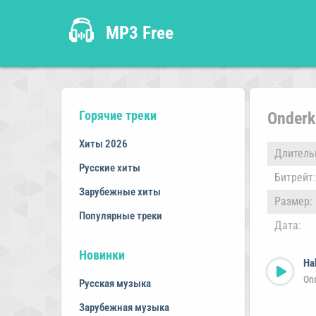
MP3 Free
Горячие треки
Onderk
Хиты 2026
Длитель
Русские хиты
Битрейт:
Зарубежные хиты
Размер:
Популярные треки
Дата:
Новинки
Ha
On
Русская музыка
Зарубежная музыка