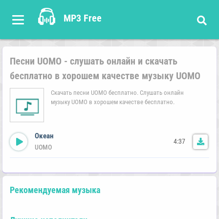
MP3 Free
Песни UOMO - слушать онлайн и скачать
бесплатно в хорошем качестве музыку UOMO
Скачать песни UOMO бесплатно. Слушать онлайн
музыку UOMO в хорошем качестве бесплатно.
Океан
4:37
UOMO
Рекомендуемая музыка