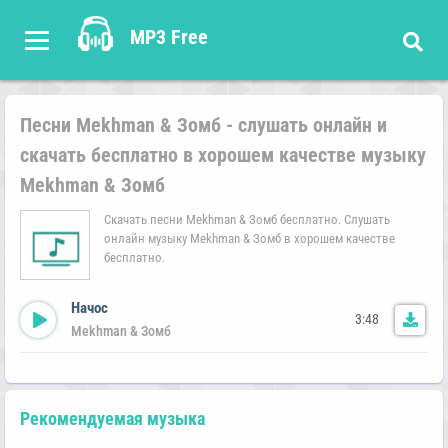
MP3 Free
Песни Mekhman & Зомб - слушать онлайн и
скачать бесплатно в хорошем качестве музыку
Mekhman & Зомб
Скачать песни Mekhman & Зомб бесплатно. Слушать
онлайн музыку Mekhman & Зомб в хорошем качестве
бесплатно.
Начос
3:48
Mekhman & Зомб
Рекомендуемая музыка