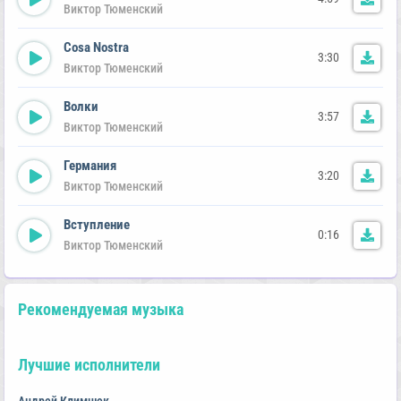
Виктор Тюменский
Cosa Nostra
3:30
Виктор Тюменский
Волки
3:57
Виктор Тюменский
Германия
3:20
Виктор Тюменский
Вступление
0:16
Виктор Тюменский
Рекомендуемая музыка
Лучшие исполнители