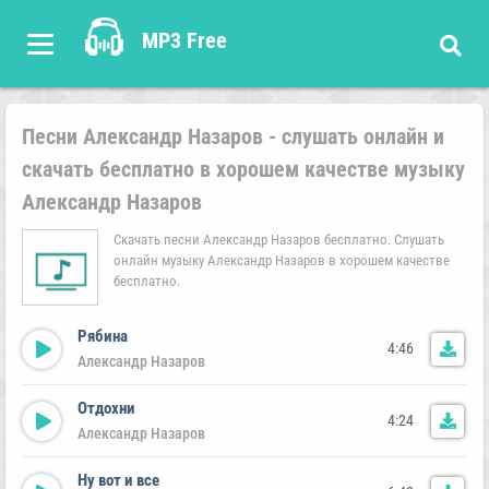
MP3 Free
Песни Александр Назаров - слушать онлайн и
скачать бесплатно в хорошем качестве музыку
Александр Назаров
Скачать песни Александр Назаров бесплатно. Слушать
онлайн музыку Александр Назаров в хорошем качестве
бесплатно.
Рябина
4:46
Александр Назаров
Отдохни
4:24
Александр Назаров
Ну вот и все