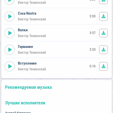
Виктор Тюменский
Cosa Nostra
3:30
Виктор Тюменский
Волки
3:57
Виктор Тюменский
Германия
3:20
Виктор Тюменский
Вступление
0:16
Виктор Тюменский
Рекомендуемая музыка
Лучшие исполнители