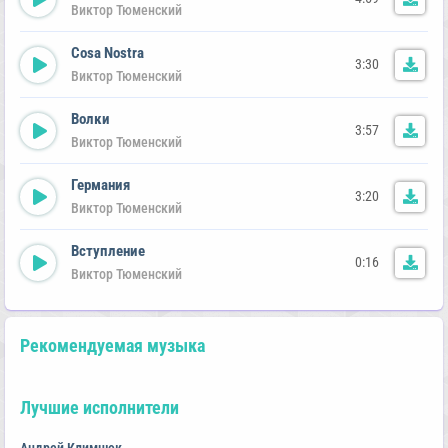
Виктор Тюменский
Cosa Nostra
3:30
Виктор Тюменский
Волки
3:57
Виктор Тюменский
Германия
3:20
Виктор Тюменский
Вступление
0:16
Виктор Тюменский
Рекомендуемая музыка
Лучшие исполнители