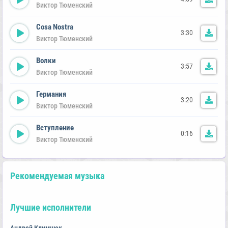
Виктор Тюменский
Cosa Nostra
3:30
Виктор Тюменский
Волки
3:57
Виктор Тюменский
Германия
3:20
Виктор Тюменский
Вступление
0:16
Виктор Тюменский
Рекомендуемая музыка
Лучшие исполнители