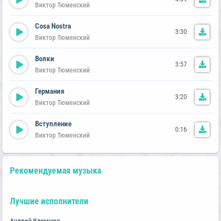
Виктор Тюменский
Cosa Nostra
3:30
Виктор Тюменский
Волки
3:57
Виктор Тюменский
Германия
3:20
Виктор Тюменский
Вступление
0:16
Виктор Тюменский
Рекомендуемая музыка
Лучшие исполнители