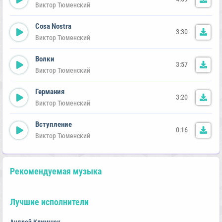
Виктор Тюменский
Cosa Nostra
3:30
Виктор Тюменский
Волки
3:57
Виктор Тюменский
Германия
3:20
Виктор Тюменский
Вступление
0:16
Виктор Тюменский
Рекомендуемая музыка
Лучшие исполнители