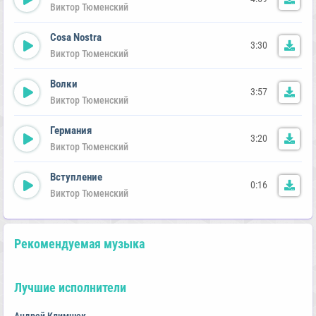
Виктор Тюменский
Cosa Nostra
3:30
Виктор Тюменский
Волки
3:57
Виктор Тюменский
Германия
3:20
Виктор Тюменский
Вступление
0:16
Виктор Тюменский
Рекомендуемая музыка
Лучшие исполнители