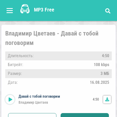
MP3 Free
Владимир Цветаев - Давай с тобой
поговорим
Длительность:
4:50
Битрейт:
108 kbps
Размер:
3 МБ
Дата:
16.08.2025
Давай с тобой поговорим
4:50
Владимир Цветаев