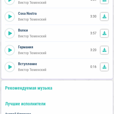
Виктор Тюменский
Cosa Nostra
3:30
Виктор Тюменский
Волки
3:57
Виктор Тюменский
Германия
3:20
Виктор Тюменский
Вступление
0:16
Виктор Тюменский
Рекомендуемая музыка
Лучшие исполнители