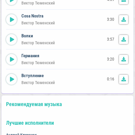
Виктор Тюменский
Cosa Nostra
3:30
Виктор Тюменский
Волки
3:57
Виктор Тюменский
Германия
3:20
Виктор Тюменский
Вступление
0:16
Виктор Тюменский
Рекомендуемая музыка
Лучшие исполнители