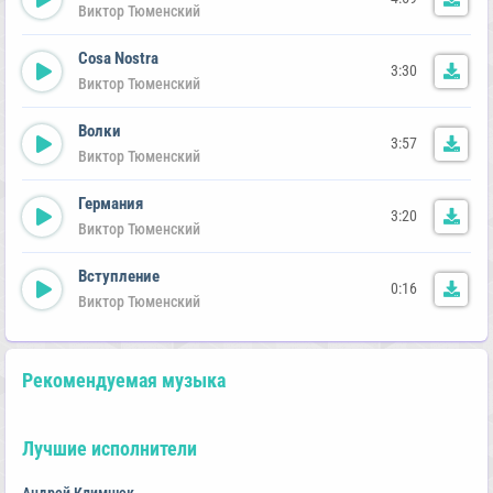
Виктор Тюменский
Cosa Nostra
3:30
Виктор Тюменский
Волки
3:57
Виктор Тюменский
Германия
3:20
Виктор Тюменский
Вступление
0:16
Виктор Тюменский
Рекомендуемая музыка
Лучшие исполнители