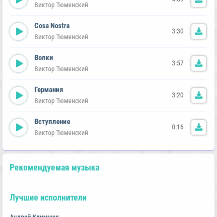
Виктор Тюменский
Cosa Nostra
3:30
Виктор Тюменский
Волки
3:57
Виктор Тюменский
Германия
3:20
Виктор Тюменский
Вступление
0:16
Виктор Тюменский
Рекомендуемая музыка
Лучшие исполнители