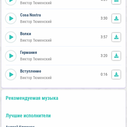
Виктор Тюменский
Cosa Nostra
3:30
Виктор Тюменский
Волки
3:57
Виктор Тюменский
Германия
3:20
Виктор Тюменский
Вступление
0:16
Виктор Тюменский
Рекомендуемая музыка
Лучшие исполнители