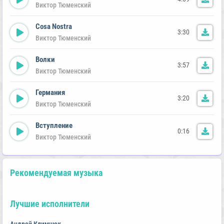
Виктор Тюменский
Cosa Nostra
3:30
Виктор Тюменский
Волки
3:57
Виктор Тюменский
Германия
3:20
Виктор Тюменский
Вступление
0:16
Виктор Тюменский
Рекомендуемая музыка
Лучшие исполнители