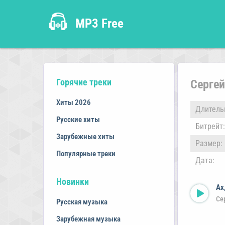
MP3 Free
Горячие треки
Сергей
Хиты 2026
Длитель
Русские хиты
Битрейт:
Зарубежные хиты
Размер:
Популярные треки
Дата:
Новинки
Ах
Се
Русская музыка
Зарубежная музыка