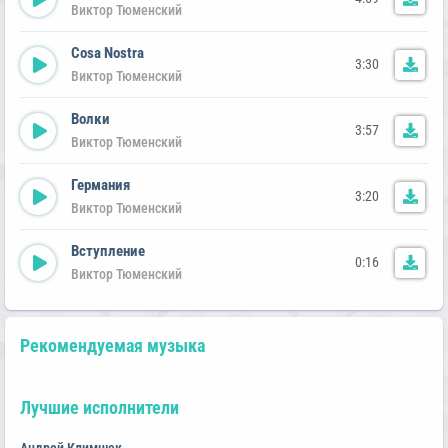
Виктор Тюменский
Cosa Nostra
3:30
Виктор Тюменский
Волки
3:57
Виктор Тюменский
Германия
3:20
Виктор Тюменский
Вступление
0:16
Виктор Тюменский
Рекомендуемая музыка
Лучшие исполнители