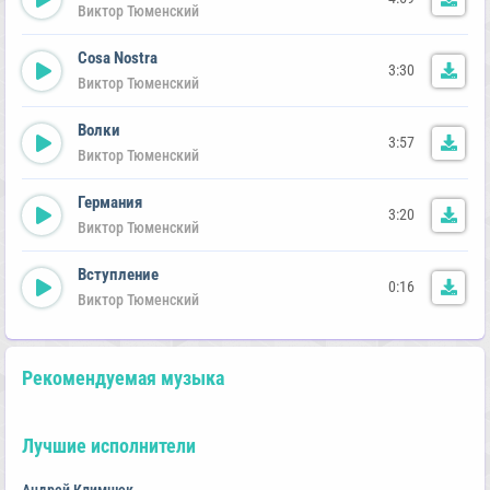
Виктор Тюменский
Cosa Nostra
3:30
Виктор Тюменский
Волки
3:57
Виктор Тюменский
Германия
3:20
Виктор Тюменский
Вступление
0:16
Виктор Тюменский
Рекомендуемая музыка
Лучшие исполнители