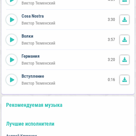
Виктор Тюменский
Cosa Nostra
3:30
Виктор Тюменский
Волки
3:57
Виктор Тюменский
Германия
3:20
Виктор Тюменский
Вступление
0:16
Виктор Тюменский
Рекомендуемая музыка
Лучшие исполнители