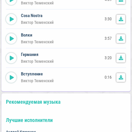
Виктор Тюменский
Cosa Nostra
3:30
Виктор Тюменский
Волки
3:57
Виктор Тюменский
Германия
3:20
Виктор Тюменский
Вступление
0:16
Виктор Тюменский
Рекомендуемая музыка
Лучшие исполнители