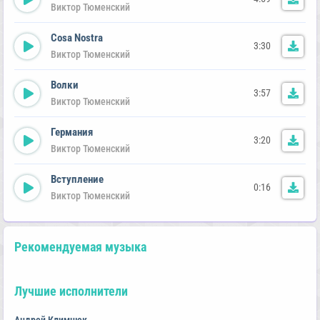
Виктор Тюменский
Cosa Nostra
3:30
Виктор Тюменский
Волки
3:57
Виктор Тюменский
Германия
3:20
Виктор Тюменский
Вступление
0:16
Виктор Тюменский
Рекомендуемая музыка
Лучшие исполнители