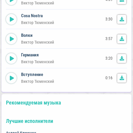
Виктор Тюменский
Cosa Nostra
3:30
Виктор Тюменский
Волки
3:57
Виктор Тюменский
Германия
3:20
Виктор Тюменский
Вступление
0:16
Виктор Тюменский
Рекомендуемая музыка
Лучшие исполнители