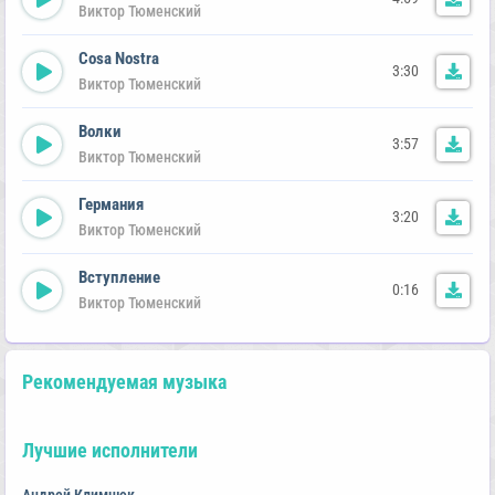
Виктор Тюменский
Cosa Nostra
3:30
Виктор Тюменский
Волки
3:57
Виктор Тюменский
Германия
3:20
Виктор Тюменский
Вступление
0:16
Виктор Тюменский
Рекомендуемая музыка
Лучшие исполнители