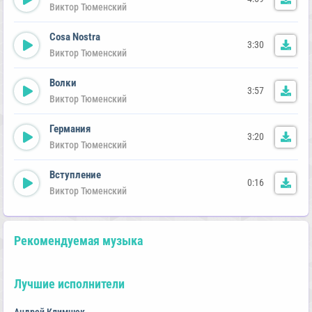
Виктор Тюменский
Cosa Nostra
3:30
Виктор Тюменский
Волки
3:57
Виктор Тюменский
Германия
3:20
Виктор Тюменский
Вступление
0:16
Виктор Тюменский
Рекомендуемая музыка
Лучшие исполнители