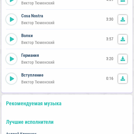
Виктор Тюменский
Cosa Nostra
3:30
Виктор Тюменский
Волки
3:57
Виктор Тюменский
Германия
3:20
Виктор Тюменский
Вступление
0:16
Виктор Тюменский
Рекомендуемая музыка
Лучшие исполнители