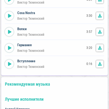
Виктор Тюменский
Cosa Nostra
3:30
Виктор Тюменский
Волки
3:57
Виктор Тюменский
Германия
3:20
Виктор Тюменский
Вступление
0:16
Виктор Тюменский
Рекомендуемая музыка
Лучшие исполнители