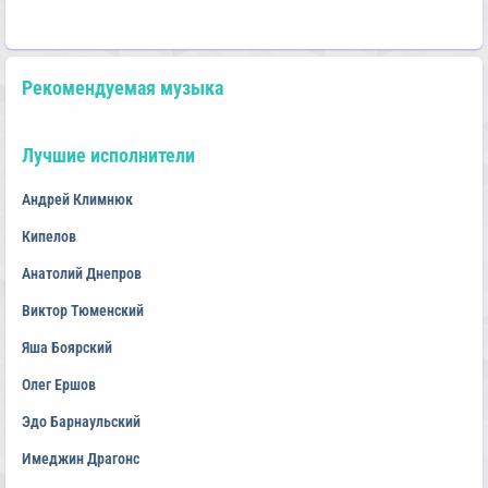
Рекомендуемая музыка
Лучшие исполнители
Андрей Климнюк
Кипелов
Анатолий Днепров
Виктор Тюменский
Яша Боярский
Олег Ершов
Эдо Барнаульский
Имеджин Драгонс