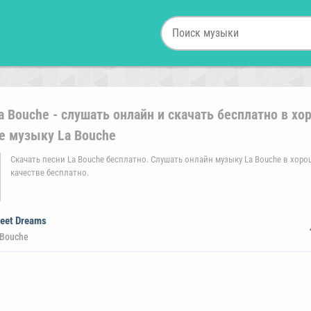
a Bouche - слушать онлайн и скачать бесплатно в х
е музыку La Bouche
Скачать песни La Bouche бесплатно. Слушать онлайн музыку La Bouche в хор
качестве бесплатно.
eet Dreams
 Bouche