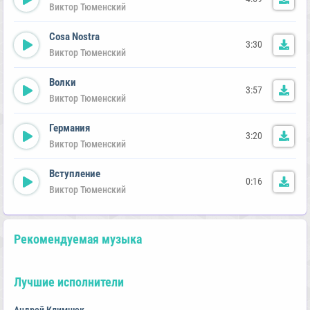
Виктор Тюменский
Cosa Nostra
3:30
Виктор Тюменский
Волки
3:57
Виктор Тюменский
Германия
3:20
Виктор Тюменский
Вступление
0:16
Виктор Тюменский
Рекомендуемая музыка
Лучшие исполнители