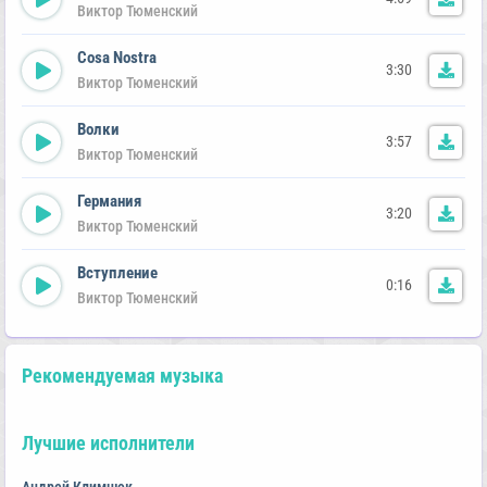
Виктор Тюменский
Cosa Nostra
3:30
Виктор Тюменский
Волки
3:57
Виктор Тюменский
Германия
3:20
Виктор Тюменский
Вступление
0:16
Виктор Тюменский
Рекомендуемая музыка
Лучшие исполнители