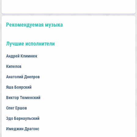
Рекомендуемая музыка
Лучшие исполнители
Андрей Климнюк
Кипелов
Анатолий Днепров
Яша Боярский
Виктор Тюменский
Олег Ершов
Эдо Барнаульский
Имеджин Драгонс