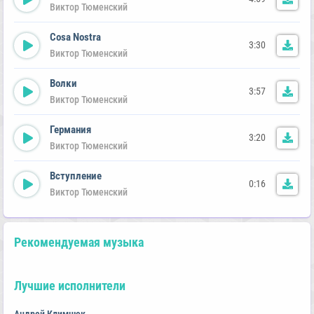
Виктор Тюменский
Cosa Nostra
3:30
Виктор Тюменский
Волки
3:57
Виктор Тюменский
Германия
3:20
Виктор Тюменский
Вступление
0:16
Виктор Тюменский
Рекомендуемая музыка
Лучшие исполнители