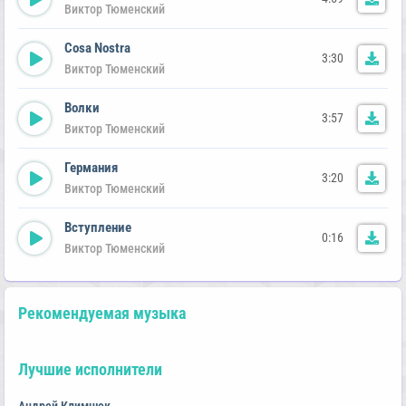
Виктор Тюменский
Cosa Nostra
3:30
Виктор Тюменский
Волки
3:57
Виктор Тюменский
Германия
3:20
Виктор Тюменский
Вступление
0:16
Виктор Тюменский
Рекомендуемая музыка
Лучшие исполнители