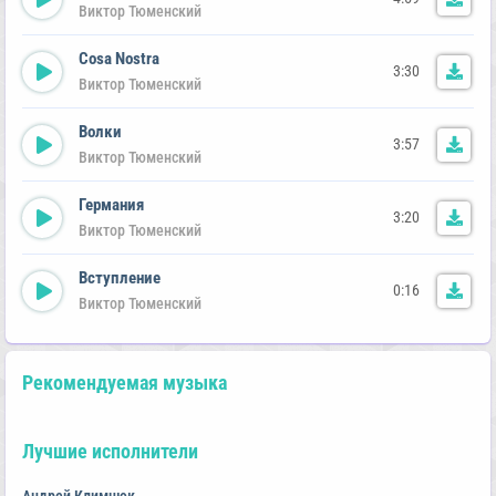
Виктор Тюменский
Cosa Nostra
3:30
Виктор Тюменский
Волки
3:57
Виктор Тюменский
Германия
3:20
Виктор Тюменский
Вступление
0:16
Виктор Тюменский
Рекомендуемая музыка
Лучшие исполнители