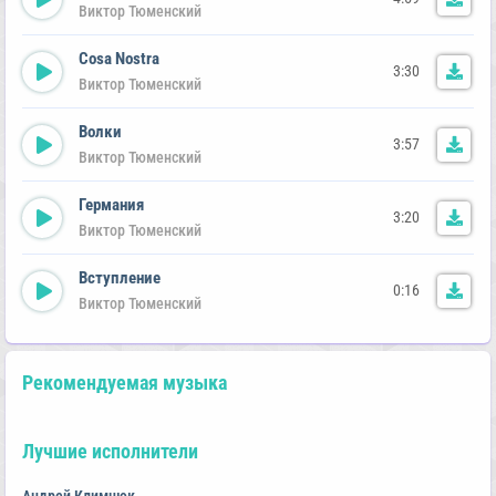
Виктор Тюменский
Cosa Nostra
3:30
Виктор Тюменский
Волки
3:57
Виктор Тюменский
Германия
3:20
Виктор Тюменский
Вступление
0:16
Виктор Тюменский
Рекомендуемая музыка
Лучшие исполнители